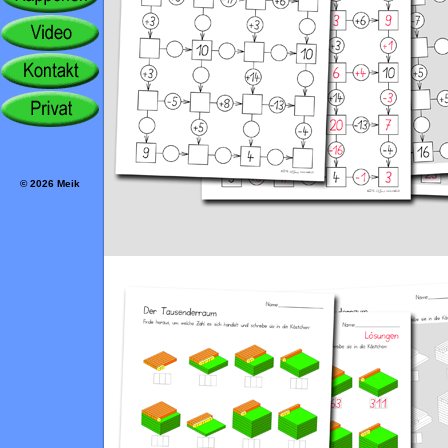
© 2026 Meik