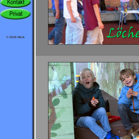
© 2026 Meik