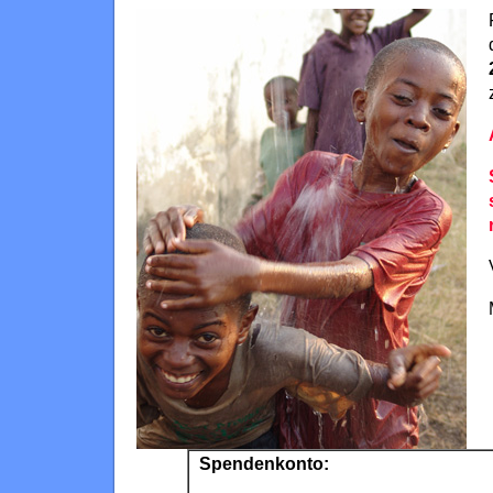
Spendenkonto: