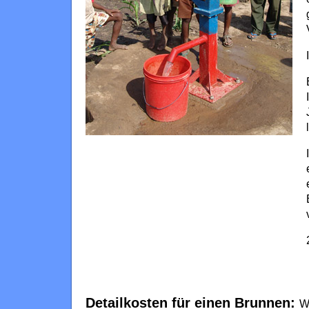
Detailkosten für einen Brunnen:
W