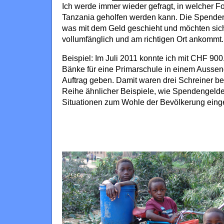
Ich werde immer wieder gefragt, in welcher Fo
Tanzania geholfen werden kann. Die Spende
was mit dem Geld geschieht und möchten sich
vollumfänglich und am richtigen Ort ankommt.
Beispiel: Im Juli 2011 konnte ich mit CHF 900
Bänke für eine Primarschule in einem Aussenq
Auftrag geben. Damit waren drei Schreiner bes
Reihe ähnlicher Beispiele, wie Spendengelde
Situationen zum Wohle der Bevölkerung eing