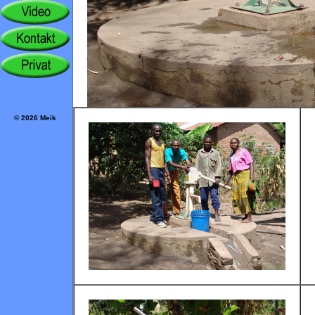
© 2026 Meik