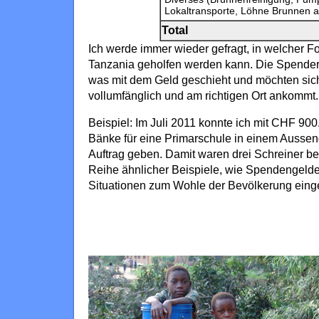
Lokaltransporte, Löhne Brunnen 
Total
Ich werde immer wieder gefragt, in welcher Fo
Tanzania geholfen werden kann. Die Spende
was mit dem Geld geschieht und möchten sich
vollumfänglich und am richtigen Ort ankommt.
Beispiel: Im Juli 2011 konnte ich mit CHF 900
Bänke für eine Primarschule in einem Aussenq
Auftrag geben. Damit waren drei Schreiner bes
Reihe ähnlicher Beispiele, wie Spendengelde
Situationen zum Wohle der Bevölkerung eing