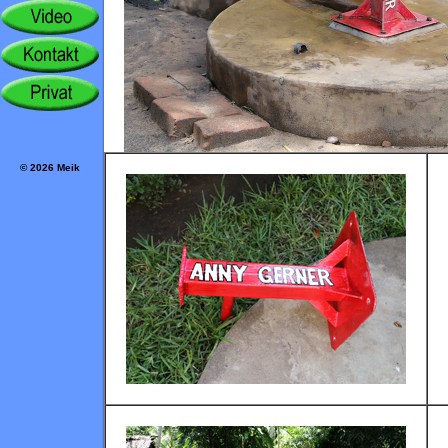
© 2026 Meik