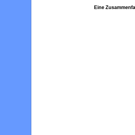
Eine Zusammenfas