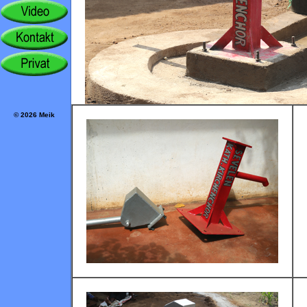
© 2026 Meik